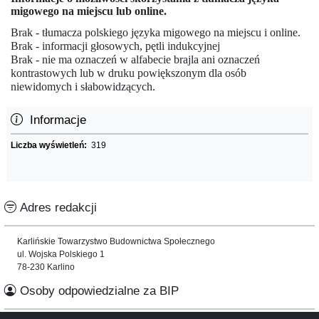
migowego na miejscu lub online.
Brak - tłumacza polskiego języka migowego na miejscu i online.
Brak - informacji głosowych, pętli indukcyjnej
Brak - nie ma oznaczeń w alfabecie brajla ani oznaczeń
kontrastowych lub w druku powiększonym dla osób
niewidomych i słabowidzących.
Informacje
Liczba wyświetleń:
319
Adres redakcji
Karlińskie Towarzystwo Budownictwa Społecznego
ul. Wojska Polskiego 1
78-230 Karlino
Osoby odpowiedzialne za BIP